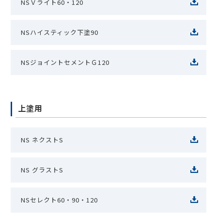
NSＶライト60・120
NSハイスティック下塗90
NSジョイントセメントＧ120
上塗用
NS ネクストS
NS グラストS
NSセレクト60・90・120