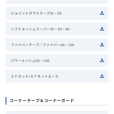
ジョイントガラステープ35・50
ソフトメッシュスーパー35・50・60
ファイバーテープ／ファイバー60・100
パワーメッシュ50・100
ＧＦネット/ＧＦネットエース
コーナーテープ＆コーナーガード