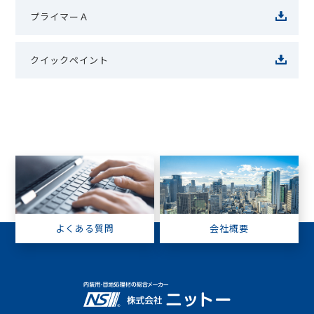
プライマーＡ
クイックペイント
よくある質問
会社概要