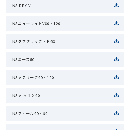
NS DRY-V
NSニューライトV60・120
NSタフクラック・Ｐ60
NSエース60
NSＶスリーク60・120
NSＶ ＭＩＸ60
NSフィール60・90