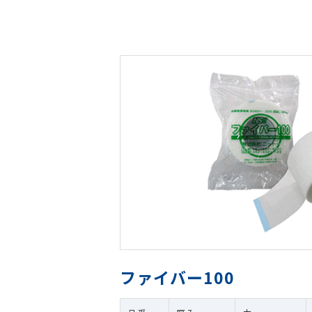
ファイバー100