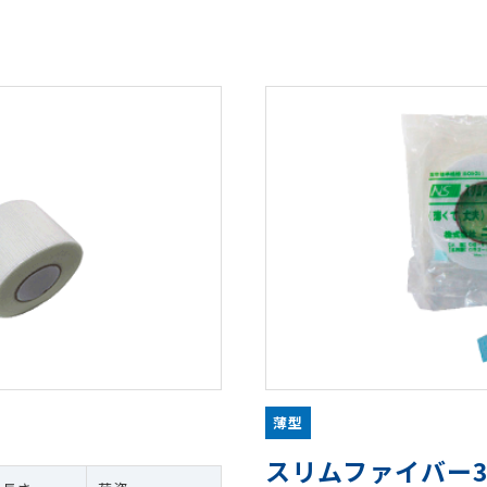
薄型
スリムファイバー3