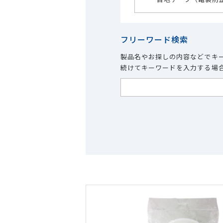
フリーワード検索
製品名やお探しの内容などでキ
続けてキーワードを入力する場