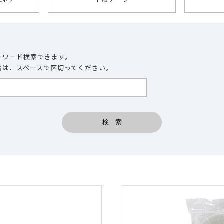
ーワード検索できます。
合は、スペースで区切ってください。