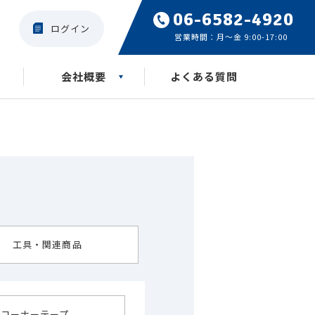
06-6582-4920
ログイン
営業時間：月〜金 9:00-17:00
会社概要
よくある質問
会社沿革
工具・関連商品
コーナーテープ