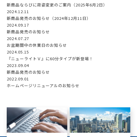
新商品ならびに荷姿変更のご案内（2025年6月2日）
2024.12.11
新商品発売のお知らせ（2024年12月11日）
2024.09.17
新商品発売のお知らせ
2024.07.27
お盆期間中の休業日のお知らせ
2024.05.15
『ニューライトＶ』に60分タイプが新登場！
2023.09.04
新商品発売のお知らせ
2022.09.01
ホームページリニューアルのお知らせ
お問い合わせ
カタログダウンロード