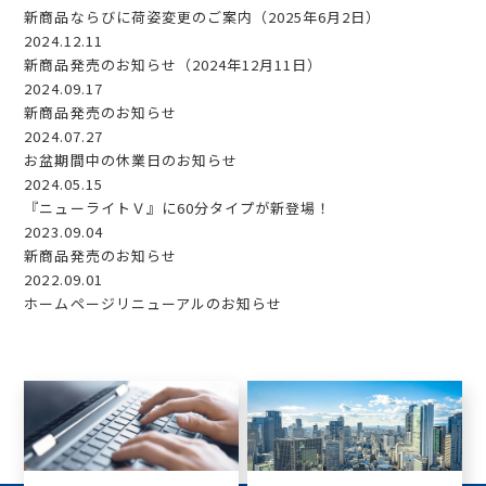
新商品ならびに荷姿変更のご案内（2025年6月2日）
2024.12.11
新商品発売のお知らせ（2024年12月11日）
2024.09.17
新商品発売のお知らせ
2024.07.27
お盆期間中の休業日のお知らせ
2024.05.15
『ニューライトＶ』に60分タイプが新登場！
2023.09.04
新商品発売のお知らせ
2022.09.01
ホームページリニューアルのお知らせ
お問い合わせ
カタログダウンロード