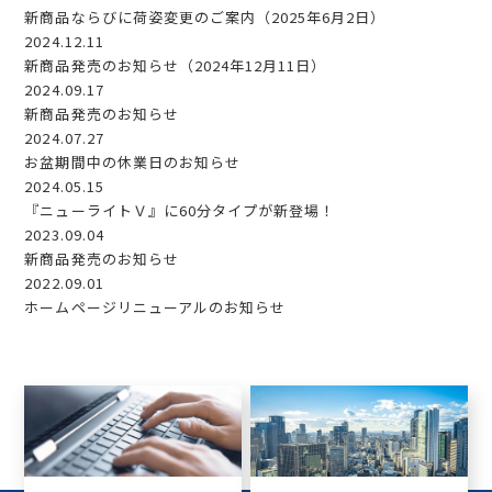
新商品ならびに荷姿変更のご案内（2025年6月2日）
2024.12.11
新商品発売のお知らせ（2024年12月11日）
2024.09.17
新商品発売のお知らせ
2024.07.27
お盆期間中の休業日のお知らせ
2024.05.15
『ニューライトＶ』に60分タイプが新登場！
2023.09.04
新商品発売のお知らせ
2022.09.01
ホームページリニューアルのお知らせ
お問い合わせ
カタログダウンロード